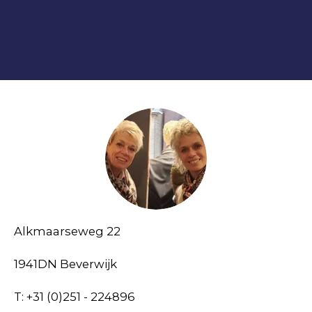
Alkmaarseweg 22
1941DN Beverwijk
T: +31 (0)251 - 224896