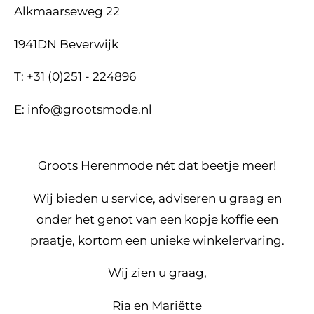
Alkmaarseweg 22
1941DN Beverwijk
T: +31 (0)251 - 224896
E: info@grootsmode.nl
Groots Herenmode nét dat beetje meer!
Wij bieden u service, adviseren u graag en
onder het genot van een kopje koffie een
praatje, kortom een unieke winkelervaring.
Wij zien u graag,
Ria en Mariëtte