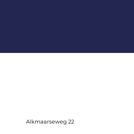
Alkmaarseweg 22