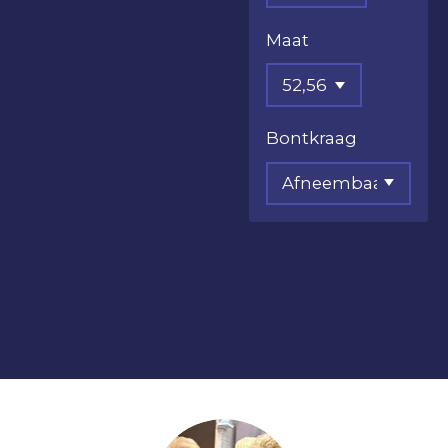
Maat
Bontkraag