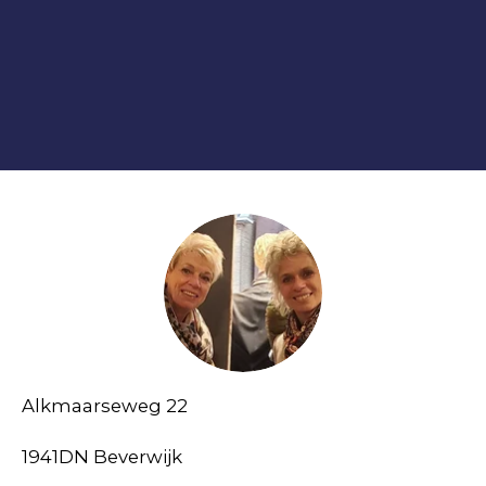
Alkmaarseweg 22
1941DN Beverwijk