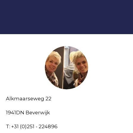
Alkmaarseweg 22
1941DN Beverwijk
T: +31 (0)251 - 224896