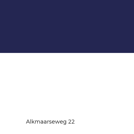
Alkmaarseweg 22