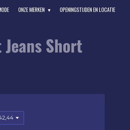
MODE
ONZE MERKEN
OPENINGSTIJDEN EN LOCATIE
 Jeans Short