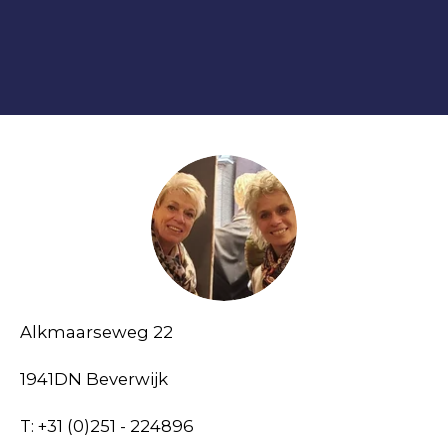
Alkmaarseweg 22
1941DN Beverwijk
T: +31 (0)251 - 224896