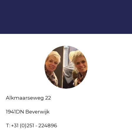
Alkmaarseweg 22
1941DN Beverwijk
T: +31 (0)251 - 224896