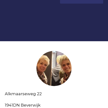
Alkmaarseweg 22
1941DN Beverwijk