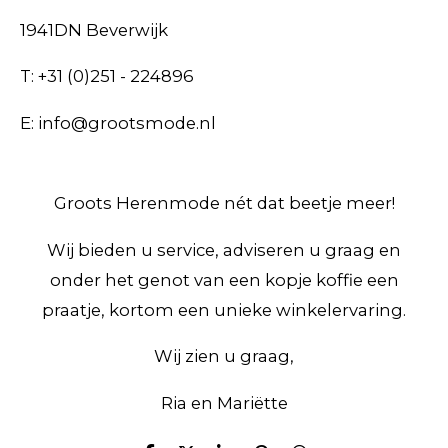
1941DN Beverwijk
T: +31 (0)251 - 224896
E: info@grootsmode.nl
Groots Herenmode nét dat beetje meer!
Wij bieden u service, adviseren u graag en
onder het genot van een kopje koffie een
praatje, kortom een unieke winkelervaring.
Wij zien u graag,
Ria en Mariëtte