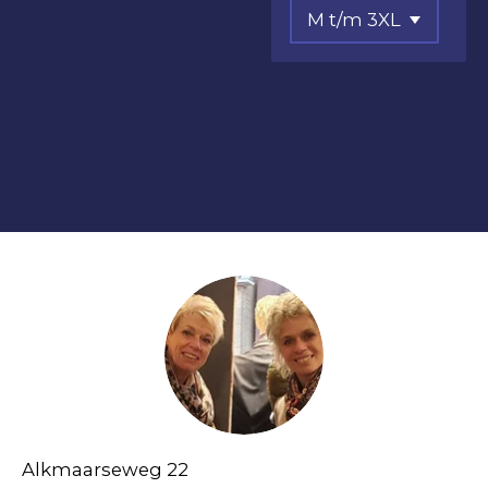
Alkmaarseweg 22