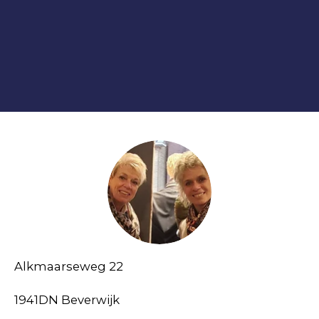
Alkmaarseweg 22
1941DN Beverwijk