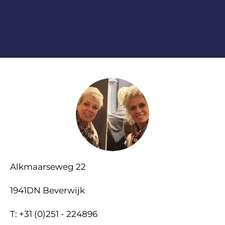
Alkmaarseweg 22
1941DN Beverwijk
T: +31 (0)251 - 224896